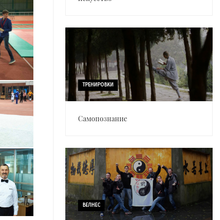
ТРЕНИРОВКИ
Самопознание
ВЕЛНЕС