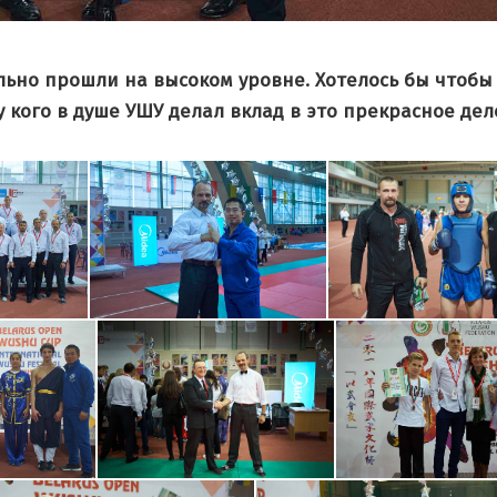
льно прошли на высоком уровне. Хотелось бы чтобы
 кого в душе УШУ делал вклад в это прекрасное дел