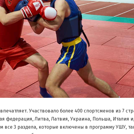
печатляет. Участвовало более 400 спортсменов из 7 стр
я федерация, Литва, Латвия, Украина, Польша, Италия и
м все 3 раздела, которые включены в программу УШУ, та