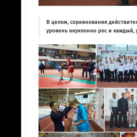
В целом, соревнования действите
уровень неуклонно рос и каждый, у