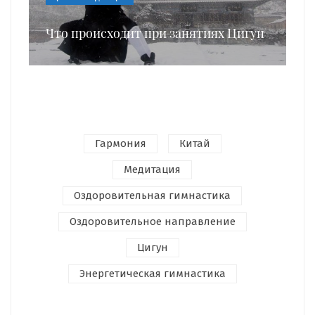
Что происходит при занятиях Цигун
Гармония
Китай
Медитация
Оздоровительная гимнастика
Оздоровительное направление
Цигун
Энергетическая гимнастика