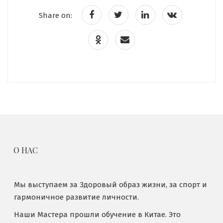
Share on:
О НАС
Мы выступаем за Здоровый образ жизни, за спорт и
гармоничное развитие личности.
Наши Мастера прошли обучение в Китае. Это