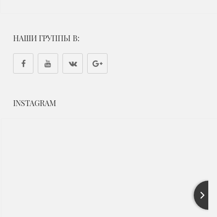
НАШИ ГРУППЫ В:
INSTAGRAM