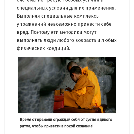
специальных условий для их применения.
Выполняя специальные комплексы
упражнений невозможно принести себе
вред. Поэтому эти методики могут
выполнять люди любого возраста и любых
физических кондиций.
Время от времени ограждай себя от суеты и дикого
ритма, чтобы привести в покой сознание!