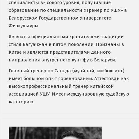
специалисты высокого уровня, получившие
образование по специальности «Тренер по УШУ» в
Белорусском Государственном Университете
Физкультуры.
Являются официальными хранителями традиций
стиля Багуачжан в пятом поколении. Признаны в
Китае и являются представителями данного
направления внутреннего кунг фу в Беларуси.
Главный тренер по Саньда (муай тай, кикбоксинг)
имеет большой опыт соревнований. Аттестован как
высокопрофессиональный тренер китайской
ассоциацией УШУ. Имеет международную судейскую
категорию.