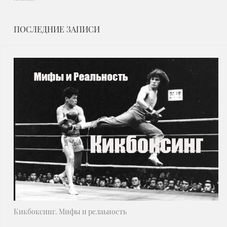
ПОСЛЕДНИЕ ЗАПИСИ
Кикбоксинг. Мифы и релаьность