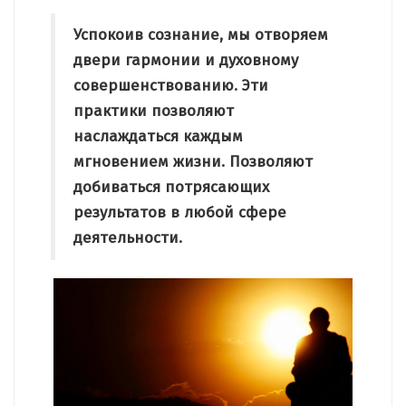
Успокоив сознание, мы отворяем
двери гармонии и духовному
совершенствованию. Эти
практики позволяют
наслаждаться каждым
мгновением жизни. Позволяют
добиваться потрясающих
результатов в любой сфере
деятельности.