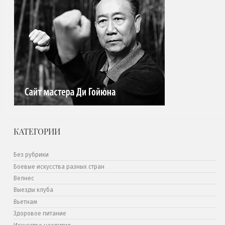
КАТЕГОРИИ
Без рубрики
Боевые искусства разных стран
Велнес
Выезды клуба
Вьетнам
Здоровое питание