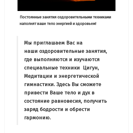
Постоянные занятия оздоровительными техниками
наполнят ваше тело энергией и здоровьем!
Мы приглашаем Вас на
наши оздоровительные занятия,
где выполняются и изучаются
специальные техники Цигун,
Медитации и энергетической
гимнастики. Здесь Вы сможете
привести Ваше тело и дух в
состояние равновесия, получить
заряд бодрости и обрести
гармонию.