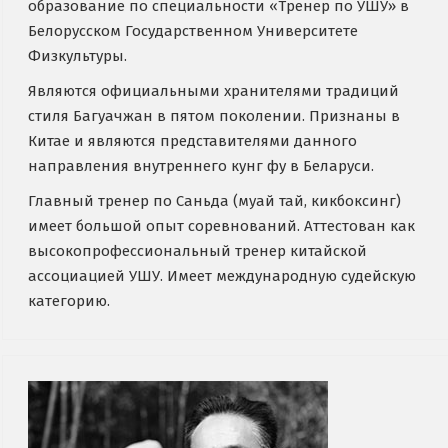
образование по специальности «Тренер по УШУ» в
Белорусском Государственном Университете
Физкультуры.
Являются официальными хранителями традиций
стиля Багуачжан в пятом поколении. Признаны в
Китае и являются представителями данного
направления внутреннего кунг фу в Беларуси.
Главный тренер по Саньда (муай тай, кикбоксинг)
имеет большой опыт соревнований. Аттестован как
высокопрофессиональный тренер китайской
ассоциацией УШУ. Имеет международную судейскую
категорию.