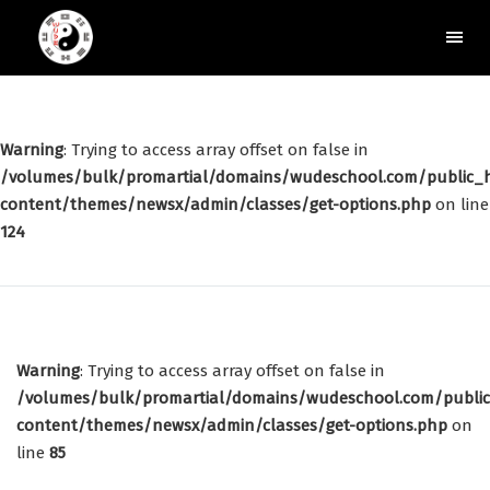
Warning
: Trying to access array offset on false in
/volumes/bulk/promartial/domains/wudeschool.com/public_
content/themes/newsx/admin/classes/get-options.php
on line
124
Warning
: Trying to access array offset on false in
/volumes/bulk/promartial/domains/wudeschool.com/publi
content/themes/newsx/admin/classes/get-options.php
on
line
85