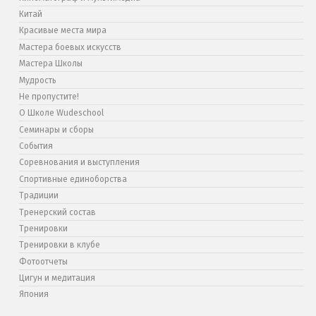
Китай
Красивые места мира
Мастера боевых искусств
Мастера Школы
Мудрость
Не пропустите!
О Школе Wudeschool
Семинары и сборы
События
Соревнования и выступления
Спортивные единоборства
Традиции
Тренерский состав
Тренировки
Тренировки в клубе
Фотоотчеты
Цигун и медитация
Япония