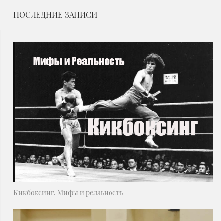
ПОСЛЕДНИЕ ЗАПИСИ
Кикбоксинг. Мифы и релаьность