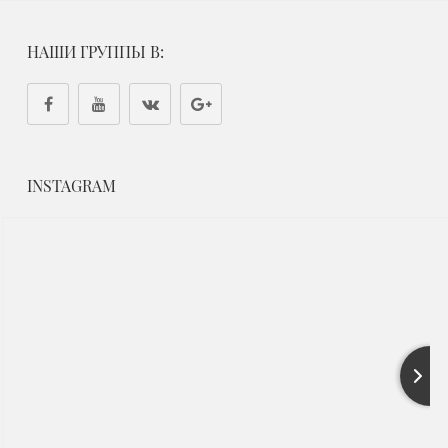
НАШИ ГРУППЫ В:
INSTAGRAM