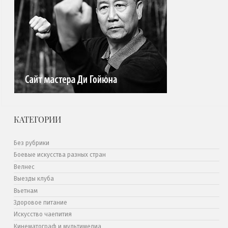
КАТЕГОРИИ
Без рубрики
Боевые искусства разных стран
Велнес
Выезды клуба
Вьетнам
Здоровое питание
Искусство чаепития
Кинематограф и мультимедиа