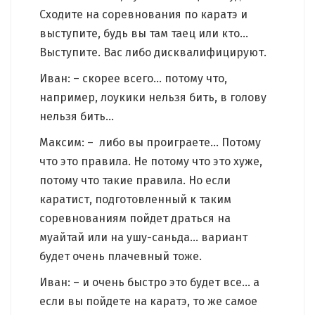
Сходите на соревнования по каратэ и
выступите, будь вы там таец или кто…
Выступите. Вас либо дисквалифицируют.
Иван: – скорее всего… потому что,
например, лоукики нельзя бить, в голову
нельзя бить…
Максим: – либо вы проиграете… Потому
что это правила. Не потому что это хуже,
потому что такие правила. Но если
каратист, подготовленный к таким
соревнованиям пойдет драться на
муайтай или на ушу-саньда… вариант
будет очень плачевный тоже.
Иван: – и очень быстро это будет все… а
если вы пойдете на каратэ, то же самое