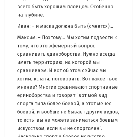
всего быть хорошим пловцом. Особенно
на глубине.
Иван: – и маска должна быть (смеется)…
Максим: – Поэтому… Мы хотим подвести к
тому, что это эфемерный вопрос
сравнивать единоборства. Нужно всегда
иметь территорию, на которой мы
сравниваем. И вот об этом сейчас мы
хотим, кстати, поговорить. Вот какое твое
мнение? Многие сравнивают спортивные
единоборства и говорят “вот мой вид
спорта типа более боевой, а этот менее
боевой, и вообще не бывает других видов,
то есть вы не можете заниматься боевым
искусством, если вы не спортсмен”.
Насколько спорт и боевое искусство