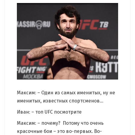
Максим: – Один из самых именитых, ну не
именитых, известных спортсменов…
Иван: – топ UFC посмотрите
Максим: – почему? Потому что очень
красочные бои – это во-первых. Во-