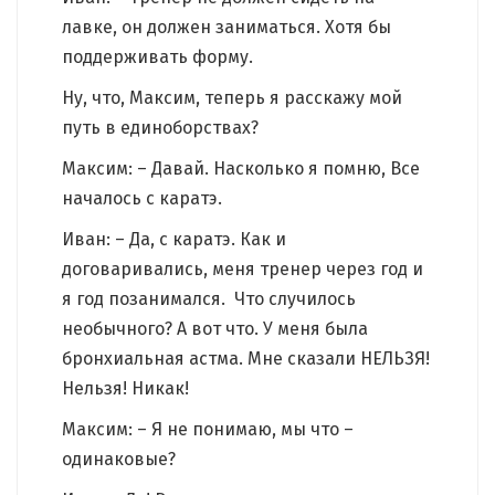
лавке, он должен заниматься. Хотя бы
поддерживать форму.
Ну, что, Максим, теперь я расскажу мой
путь в единоборствах?
Максим: – Давай. Насколько я помню, Все
началось с каратэ.
Иван: – Да, с каратэ. Как и
договаривались, меня тренер через год и
я год позанимался. Что случилось
необычного? А вот что. У меня была
бронхиальная астма. Мне сказали НЕЛЬЗЯ!
Нельзя! Никак!
Максим: – Я не понимаю, мы что –
одинаковые?