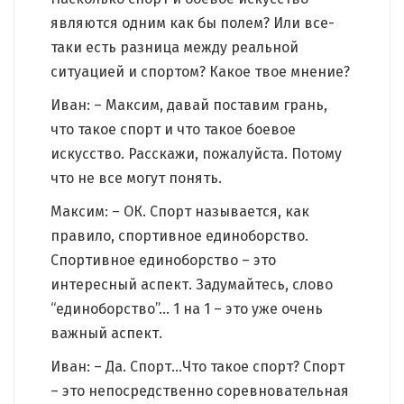
являются одним как бы полем? Или все-
таки есть разница между реальной
ситуацией и спортом? Какое твое мнение?
Иван: – Максим, давай поставим грань,
что такое спорт и что такое боевое
искусство. Расскажи, пожалуйста. Потому
что не все могут понять.
Максим: – ОК. Спорт называется, как
правило, спортивное единоборство.
Спортивное единоборство – это
интересный аспект. Задумайтесь, слово
“единоборство”… 1 на 1 – это уже очень
важный аспект.
Иван: – Да. Спорт…Что такое спорт? Спорт
– это непосредственно соревновательная