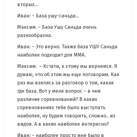
вторых…
Иван: – База ушу-саньда…
Максим: – База Ушу Саньда очень
разнообразна.
Иван: – Это верно. Также база УШУ Саньда
наиболее подходит для ММА.
Максим: – Кстати, к этому мы вернемся. Я
думаю, что об этом мы еще поговорим. Как
раз мы взялись за разговор о том, какая
где база. Вот у меня вопрос – в чем
различие соревнований? В каких
соревнованиях тебе было выступать
наиболее, ну будем говорить, сложно.. из
видов. А в каких наиболее интересно?
Иван: – наиболее просто мне было в