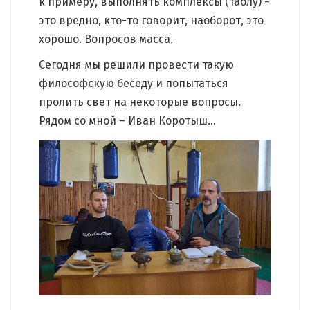
к примеру, выполнять комплексы (таолу) −
это вредно, кто-то говорит, наоборот, это
хорошо. Вопросов масса.
Сегодня мы решили провести такую
философскую беседу и попытаться
пролить свет на некоторые вопросы.
Рядом со мной – Иван Коротыш…