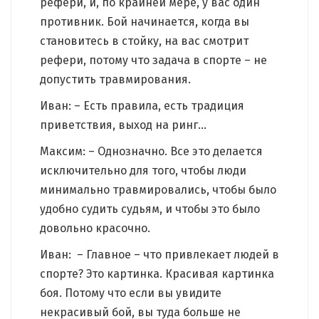
рефери, и, по крайней мере, у вас один
противник. Бой начинается, когда вы
становитесь в стойку, на вас смотрит
рефери, потому что задача в спорте – не
допустить травмирования.
Иван: – Есть правила, есть традиция
приветствия, выход на ринг…
Максим: – Однозначно. Все это делается
исключительно для того, чтобы люди
минимально травмировались, чтобы было
удобно судить судьям, и чтобы это было
довольно красочно.
Иван: – Главное – что привлекает людей в
спорте? Это картинка. Красивая картинка
боя. Потому что если вы увидите
некрасивый бой, вы туда больше не