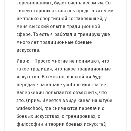
соревнованиях, будет очень весомым. Со
своей стороны я являюсь представителем
не только спортивной составляющей, у
меня высокий опыт в традиционной
сфере. То есть я работал и тренирую уже
много лет традиционные боевые
искусства.
Иван: – Просто многие не понимают, что
такое традиция, что такое традиционные
искусства. Возможно, в какой ни будь
передаче на канале youtube или статье
Валерьевич попытается объяснить, что
это. (прим. Имеется ввиду канал на ютубе
wudeschool, где снимаются передачи о
боевых искусствах, о тренировках, о
философии и теории боевых искусств);