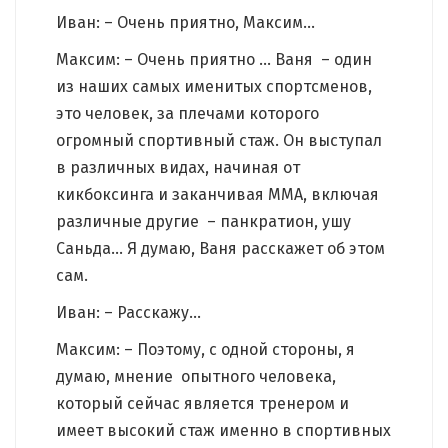
Иван: – Очень приятно, Максим…
Максим: – Очень приятно … Ваня – один
из наших самых именитых спортсменов,
это человек, за плечами которого
огромный спортивный стаж. Он выступал
в различных видах, начиная от
кикбоксинга и заканчивая ММА, включая
различные другие – панкратион, ушу
Саньда… Я думаю, Ваня расскажет об этом
сам.
Иван: – Расскажу…
Максим: – Поэтому, с одной стороны, я
думаю, мнение опытного человека,
который сейчас является тренером и
имеет высокий стаж именно в спортивных