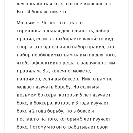
деятельность и то, что в нее включается.
Все. И больше ничего.
Максим: – Четко. То есть это
соревновательная деятельность, набор
правил, если вы выбираете какой-то вид
спорта, это однозначно набор правил, это
набор необходимых вам навыков для того,
чтобы эффективно решать задачу по этим
правилам. Вы, конечно, можете,
например, если вы боксер…Никто вам не
мешает изучать борьбу. Но если мы
возьмем боксера, который 5 лет изучает
бокс, и боксера, который 3 года изучает
бокс и 2 года борьбу, то в боксе я
поставлю на того, который 5 лет изучает
бокс. Потому что он отрабатывает свои