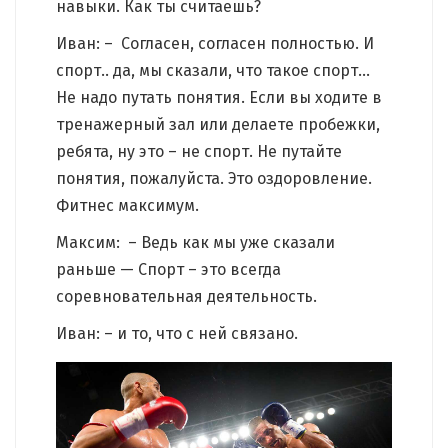
навыки. Как ты считаешь?
Иван: – Согласен, согласен полностью. И
спорт.. да, мы сказали, что такое спорт…
Не надо путать понятия. Если вы ходите в
тренажерный зал или делаете пробежки,
ребята, ну это – не спорт. Не путайте
понятия, пожалуйста. Это оздоровление.
Фитнес максимум.
Максим: – Ведь как мы уже сказали
раньше — Спорт – это всегда
соревновательная деятельность.
Иван: – и то, что с ней связано.