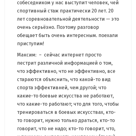
собеседником у нас выступит человек, чей
спортивный стаж практически 20 лет. 20
лет соревновательной деятельности — это
очень серьёзно. Поэтому разговор
обещает быть очень интересным. поехали
приступим!
Максим: – сейчас интернет просто
пестрит различной информацией о том,
что эффективно, что не эффективно, все
стараются объяснить, что какой-то вид
спорта эффективней, чем другой; что
какие-то боевые искусства не работают,
что какие-то работают; что для того, чтобы
тренироваться в боевых искусствах, кто-
то говорит, нужно только драться, кто-то
говорит, что не надо; кто-то говорит, что,