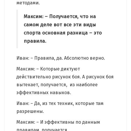
методами.
Максим: – Получается, что на
самом деле вот все эти виды
спорта основная разница – это
правила.
Иван: – Правила, да. Абсолютно верно.
Максим: – Которые диктуют
действительно рисунок боя. А рисунок боя
вытекает, получается, из наиболее
эффективных навыков.
Иван: – Да, из тех техник, которые там
разрешены.
Максим: – И эффективны по данным
правилам, получается.