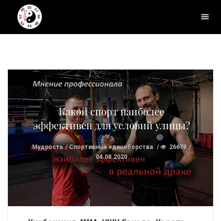
Какой спорт наиболее
эффективен для условий улицы?
Мудрость
Спортивные единоборства
26678
04.08.2020