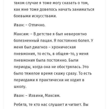
таком случае я тоже могу сказать о том,
как мне тоже довелось начать заниматься
боевыми искусствами.
Иван: – Отлично.
Максим: – В детстве я был невероятно
болезненный пацан. Я постоянно болел. У
меня был диагноз – хроническая
пневмония, то есть, в общем-то, у меня
пневмония была постоянно. Были
периоды, когда она не обострялась. Это
было тяжелое время скажу сразу. То есть
периодами я практически не ходил в
школу.
Иван: – Извини, Максим.
Ребята, те кто нас слушает и читает. Вы