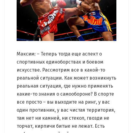
Максим: – Теперь тогда еще аспект о
спортивных единоборствах и боевом
искусстве. Рассмотрим все в какой-то
реальной ситуации. Как может возникнуть
реальная ситуация, где нужно применять
какие-то знания о самообороне? В спорте
все просто – вы выходите на ринг, у вас
один противник, у вас чистая территория,
там нет ни камней, ни стекол, гвозди не
торчат, кирпичи битые не лежат. Есть