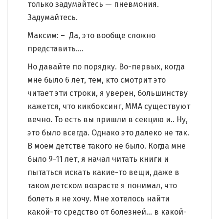
только задумайтесь — пневмония.
Задумайтесь.
Максим: – Да, это вообще сложно
представить….
Но давайте по порядку. Во-первых, когда
мне было 6 лет, тем, кто смотрит это
читает эти строки, я уверен, большинству
кажется, что кикбоксинг, ММА существуют
вечно. То есть вы пришли в секцию и.. Ну,
это было всегда. Однако это далеко не так.
В моем детстве такого не было. Когда мне
было 9-11 лет, я начал читать книги и
пытаться искать какие-то вещи, даже в
таком детском возрасте я понимал, что
болеть я не хочу. Мне хотелось найти
какой-то средство от болезней… в какой-