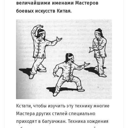
величайшими именами Мастеров
боевых искусств Китая.
Кстати, чтобы изучить эту технику многие
Мастера других стилей специально
приходят в багуачжан. Техника хождения