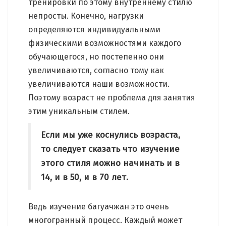
тренировки по этому внутреннему стилю
непросты. Конечно, нагрузки
определяются индивидуальными
физическими возможностями каждого
обучающегося, но постепенно они
увеличиваются, согласно тому как
увеличиваются наши возможности.
Поэтому возраст не проблема для занятия
этим уникальным стилем.
Если мы уже коснулись возраста,
то следует сказать что изучение
этого стиля можно начинать и в
14, и в 50, и в 70 лет.
Ведь изучение багуачжан это очень
многогранный процесс. Каждый может