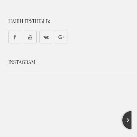
НАШИ ГРУППЫ В:
INSTAGRAM