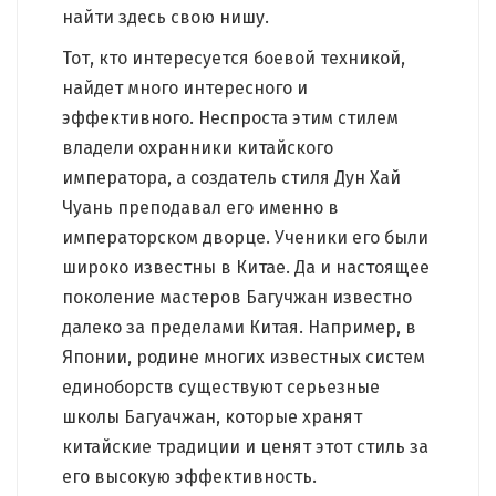
найти здесь свою нишу.
Тот, кто интересуется боевой техникой,
найдет много интересного и
эффективного. Неспроста этим стилем
владели охранники китайского
императора, а создатель стиля Дун Хай
Чуань преподавал его именно в
императорском дворце. Ученики его были
широко известны в Китае. Да и настоящее
поколение мастеров Багучжан известно
далеко за пределами Китая. Например, в
Японии, родине многих известных систем
единоборств существуют серьезные
школы Багуачжан, которые хранят
китайские традиции и ценят этот стиль за
его высокую эффективность.