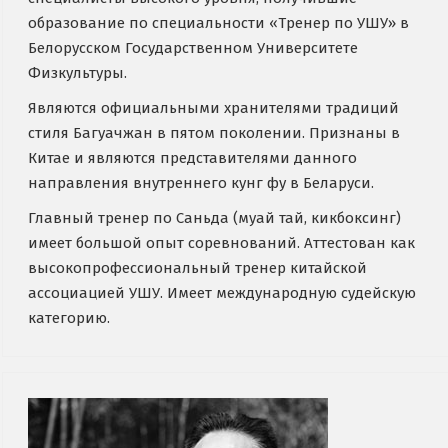
образование по специальности «Тренер по УШУ» в
Белорусском Государственном Университете
Физкультуры.
Являются официальными хранителями традиций
стиля Багуачжан в пятом поколении. Признаны в
Китае и являются представителями данного
направления внутреннего кунг фу в Беларуси.
Главный тренер по Саньда (муай тай, кикбоксинг)
имеет большой опыт соревнований. Аттестован как
высокопрофессиональный тренер китайской
ассоциацией УШУ. Имеет международную судейскую
категорию.