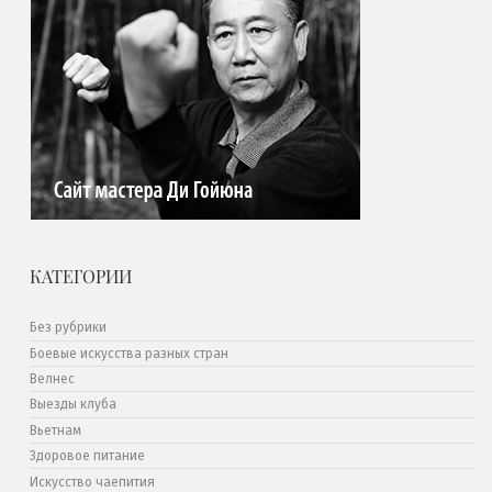
КАТЕГОРИИ
Без рубрики
Боевые искусства разных стран
Велнес
Выезды клуба
Вьетнам
Здоровое питание
Искусство чаепития