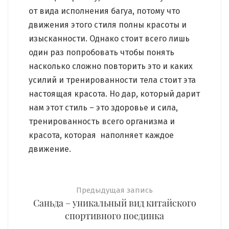
от вида исполнения багуа, потому что
движения этого стиля полны красоты и
изысканности. Однако стоит всего лишь
один раз попробовать чтобы понять
насколько сложно повторить это и каких
усилий и тренированности тела стоит эта
настоящая красота. Но дар, который дарит
нам этот стиль – это здоровье и сила,
тренированность всего организма и
красота, которая наполняет каждое
движение.
Предыдущая запись
Саньда – уникальный вид китайского
спортивного поединка