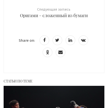
Следующая запись
Оригами – сложенный из бумаги
Share on:
СТАТЬИ ПО ТЕМЕ