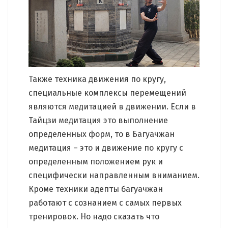
Также техника движения по кругу,
специальные комплексы перемещений
являются медитацией в движении. Если в
Тайцзи медитация это выполнение
определенных форм, то в Багуачжан
медитация – это и движение по кругу с
определенным положением рук и
специфически направленным вниманием.
Кроме техники адепты багуачжан
работают с сознанием с самых первых
тренировок. Но надо сказать что