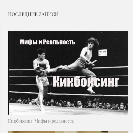
ПОСЛЕДНИЕ ЗАПИСИ
Кикбоксинг. Мифы и релаьность