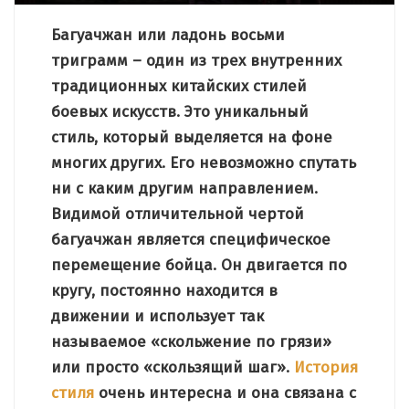
Багуачжан или ладонь восьми
триграмм – один из трех внутренних
традиционных китайских стилей
боевых искусств. Это уникальный
стиль, который выделяется на фоне
многих других. Его невозможно спутать
ни с каким другим направлением.
Видимой отличительной чертой
багуачжан является специфическое
перемещение бойца. Он двигается по
кругу, постоянно находится в
движении и использует так
называемое «скольжение по грязи»
или просто «скользящий шаг».
История
стиля
очень интересна и она связана с