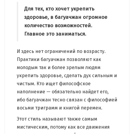
Для тех, кто хочет укрепить
здоровье, в багуачжан огромное
количество возможностей.
Главное это заниматься.
И здесь нет ограничений по возрасту.
Практики багуачжан позволяют как
молодым так и более зрелым людям
укрепить здоровье, сделать дух сильным и
чистым. Кто ищет философское
наполнение — обязательно найдет его,
ибо багуачжан тесно связан с философией
восьми триграмм и книгой перемен.
Этот стиль называют также самым
мистическим, потому как все движения