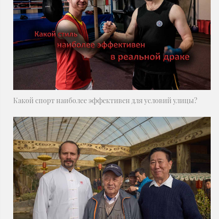
Какой спорт наиболее эффективен для условий улицы?