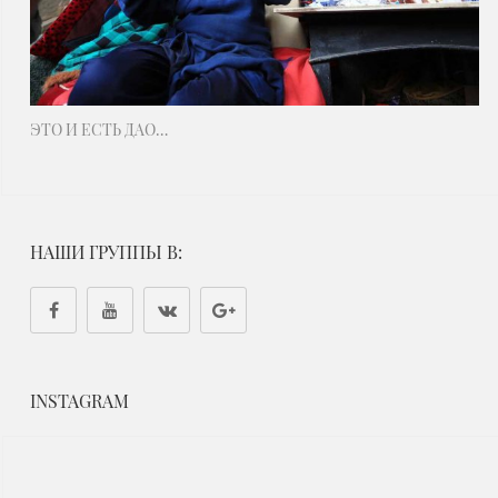
ЭТО И ЕСТЬ ДАО…
НАШИ ГРУППЫ В:
INSTAGRAM