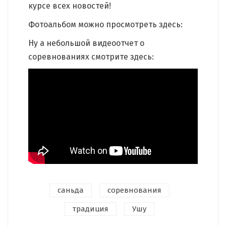
курсе всех новостей!
Фотоальбом можно просмотреть здесь:
Ну а небольшой видеоотчет о
соревнованиях смотрите здесь:
саньда
соревнования
традиция
Ушу