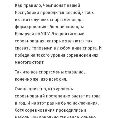
Как правило, Чемпионат нашей
Республики проводится весной, чтобы
выявить лучших спортсменов для
формирования сборной команды
Беларуси по УШУ. Это рейтиговые
соревнования, которые являются так
сказать топовыми в любом виде спорта. И
победа на такого уровня соревнованиях
многого стоит.
Так что все спортсмены старались,
конечно же, изо всех сил.
Очень приятно, что уровень
соревнований постепенно растет из года
в год. И на этот раз не было исключения.
Хотя соревнования проводились в
небольшом довольно таки зале, однако