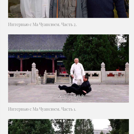
Интервью с Ма Чуансюем. Часть 2.
Интервью с Ма Чуансюем. Часть 1.