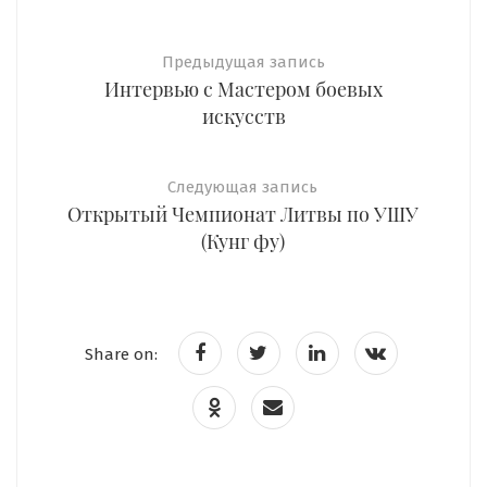
Предыдущая запись
Интервью с Мастером боевых
искусств
Следующая запись
Открытый Чемпионат Литвы по УШУ
(Кунг фу)
Share on: