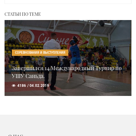
СТАТЬИ ПО ТЕМЕ
СОРЕВНОВАНИЯ И ВЫСТУПЛЕНИЯ
Завершился 14 Международный Турнир по
УШУ Саньда.
4186
04.02.2019