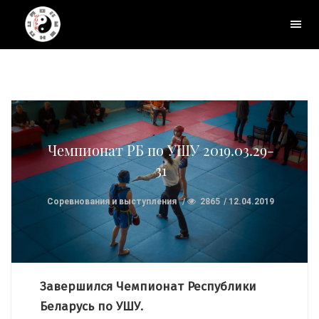
Чемпионат РБ по УШУ 2019.03.29-
31
Соревнования и выступления
2865
12.04.2019
Завершился Чемпионат Республики
Беларусь по УШУ.