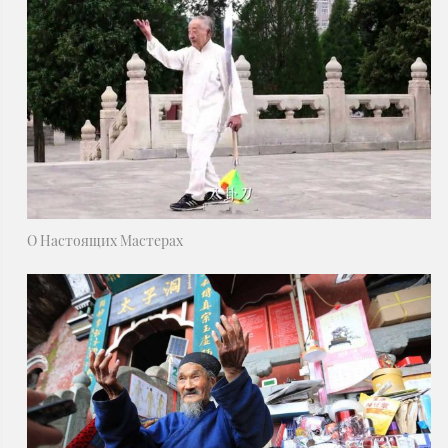
О Настоящих Мастерах