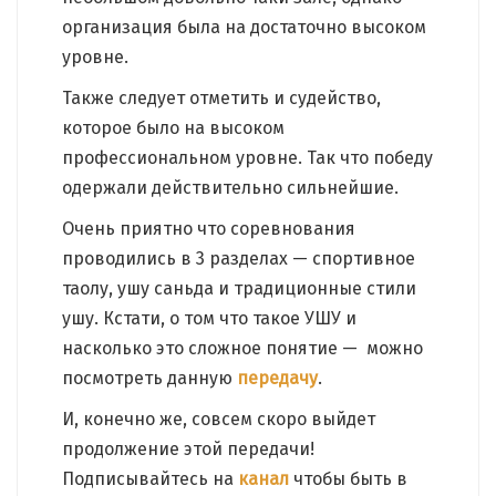
организация была на достаточно высоком
уровне.
Также следует отметить и судейство,
которое было на высоком
профессиональном уровне. Так что победу
одержали действительно сильнейшие.
Очень приятно что соревнования
проводились в 3 разделах — спортивное
таолу, ушу саньда и традиционные стили
ушу. Кстати, о том что такое УШУ и
насколько это сложное понятие — можно
посмотреть данную
передачу
.
И, конечно же, совсем скоро выйдет
продолжение этой передачи!
Подписывайтесь на
канал
чтобы быть в