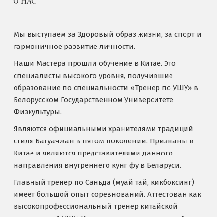
О НАС
Мы выступаем за Здоровый образ жизни, за спорт и
гармоничное развитие личности.
Наши Мастера прошли обучение в Китае. Это
специалисты высокого уровня, получившие
образование по специальности «Тренер по УШУ» в
Белорусском Государственном Университете
Физкультуры.
Являются официальными хранителями традиций
стиля Багуачжан в пятом поколении. Признаны в
Китае и являются представителями данного
направления внутреннего кунг фу в Беларуси.
Главный тренер по Саньда (муай тай, кикбоксинг)
имеет большой опыт соревнований. Аттестован как
высокопрофессиональный тренер китайской