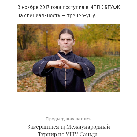
В ноябре 2017 года поступил в ИППК БГУФК
на специальность — тренер-ушу.
Предыдущая запись
Завершился 14 Международный
Турнир по УШУ Саньда.