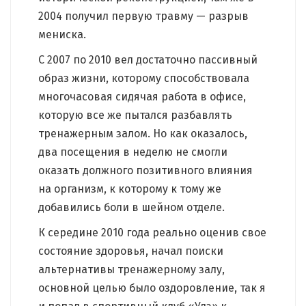
2004 получил первую травму — разрыв
мениска.
С 2007 по 2010 вел достаточно пассивный
образ жизни, которому способствовала
многочасовая сидячая работа в офисе,
которую все же пытался разбавлять
тренажерным залом. Но как оказалось,
два посещения в неделю не смогли
оказать должного позитивного влияния
на организм, к которому к тому же
добавились боли в шейном отделе.
К середине 2010 года реально оценив свое
состояние здоровья, начал поиски
альтернативы тренажерному залу,
основной целью было оздоровление, так я