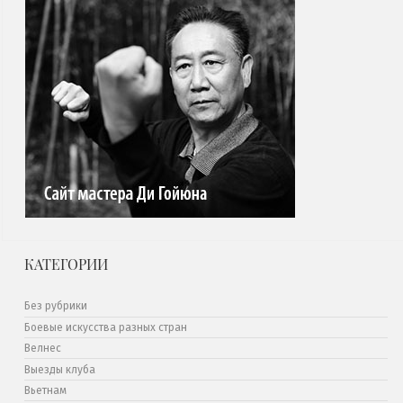
КАТЕГОРИИ
Без рубрики
Боевые искусства разных стран
Велнес
Выезды клуба
Вьетнам