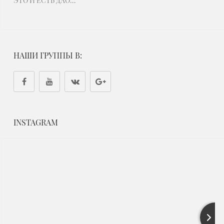
ЭТО И ЕСТЬ ДАО…
НАШИ ГРУППЫ В:
INSTAGRAM