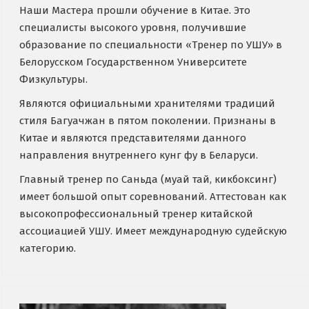
Наши Мастера прошли обучение в Китае. Это
специалисты высокого уровня, получившие
образование по специальности «Тренер по УШУ» в
Белорусском Государственном Университете
Физкультуры.
Являются официальными хранителями традиций
стиля Багуачжан в пятом поколении. Признаны в
Китае и являются представителями данного
направления внутреннего кунг фу в Беларуси.
Главный тренер по Саньда (муай тай, кикбоксинг)
имеет большой опыт соревнований. Аттестован как
высокопрофессиональный тренер китайской
ассоциацией УШУ. Имеет международную судейскую
категорию.