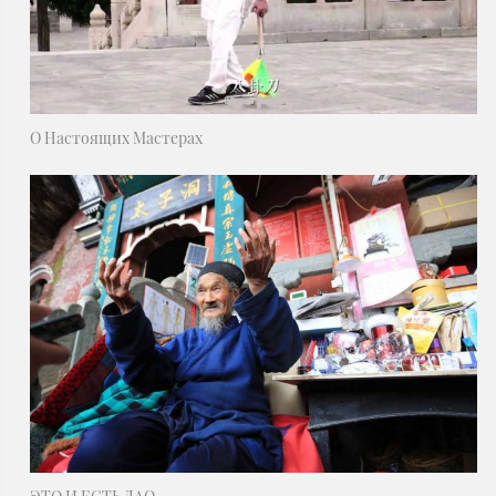
О Настоящих Мастерах