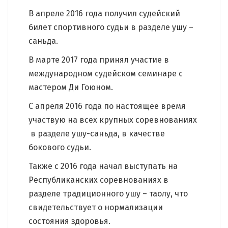
В апреле 2016 года получил судейский
билет спортивного судьи в разделе ушу –
саньда.
В марте 2017 года принял участие в
международном судейском семинаре с
мастером Ди Гоюном.
С апреля 2016 года по настоящее время
участвую на всех крупных соревнованиях
в разделе ушу-саньда, в качестве
бокового судьи.
Также с 2016 года начал выступать на
Республиканских соревнованиях в
разделе традиционного ушу – таолу, что
свидетельствует о нормализации
состояния здоровья.