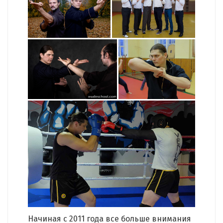
Начиная с 2011 года все больше внимания