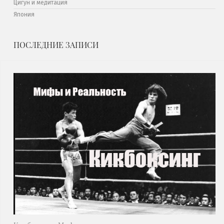
Цигун и медитация
Япония
ПОСЛЕДНИЕ ЗАПИСИ