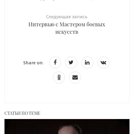
Следующая запись
Интервью с Мастером боевых
искусств
Share on:
СТАТЬИ ПО ТЕМЕ