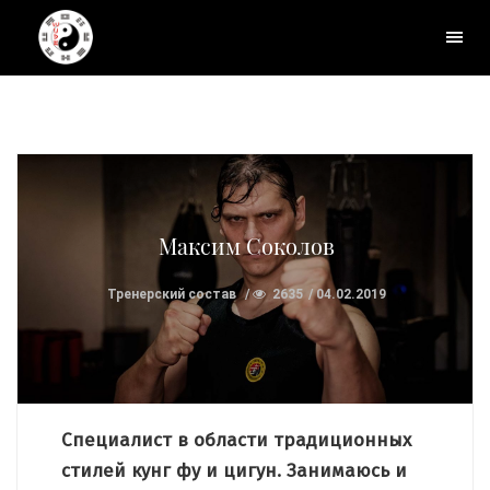
Максим Соколов
Тренерский состав
2635
04.02.2019
Специалист в области традиционных
стилей кунг фу и цигун. Занимаюсь и