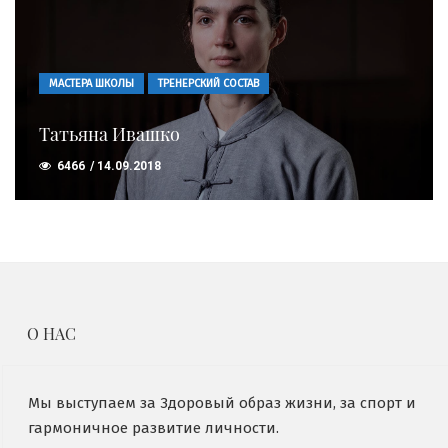
МАСТЕРА ШКОЛЫ
ТРЕНЕРСКИЙ СОСТАВ
Татьяна Ивашко
6466
14.09.2018
О НАС
Мы выступаем за Здоровый образ жизни, за спорт и
гармоничное развитие личности.