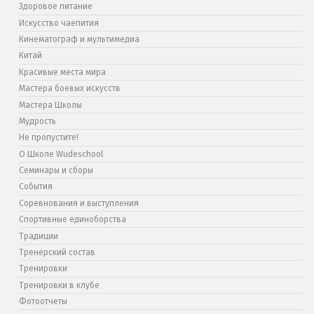
Здоровое питание
Искусство чаепития
Кинематограф и мультимедиа
Китай
Красивые места мира
Мастера боевых искусств
Мастера Школы
Мудрость
Не пропустите!
О Школе Wudeschool
Семинары и сборы
События
Соревнования и выступления
Спортивные единоборства
Традиции
Тренерский состав
Тренировки
Тренировки в клубе
Фотоотчеты