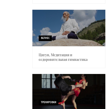
ВЕЛНЕС
Цигун, Медитация и
оздоровительная гимнастика
ТРЕНИРОВКИ