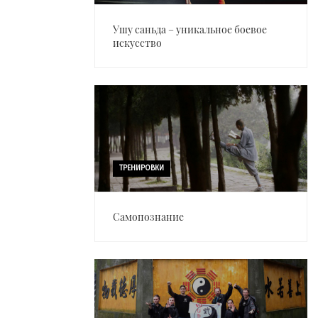
Ушу саньда – уникальное боевое
искусство
ТРЕНИРОВКИ
Самопознание