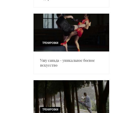
ТРЕНИРОВКИ
Ушу саньда – уникальное боевое
искусство
ТРЕНИРОВКИ